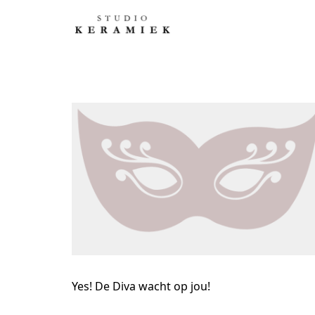
Yes! De Diva wacht op jou!