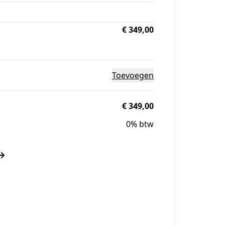
€ 349,00
Toevoegen
€ 349,00
0% btw