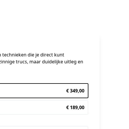
technieken die je direct kunt 
nige trucs, maar duidelijke uitleg en 
€ 349,00
€ 189,00